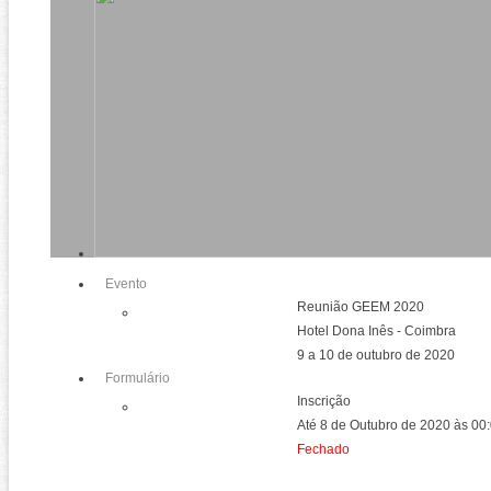
Evento
Reunião GEEM 2020
Hotel Dona Inês - Coimbra
9 a 10 de outubro de 2020
Formulário
Inscrição
Até 8 de Outubro de 2020 às 0
Fechado