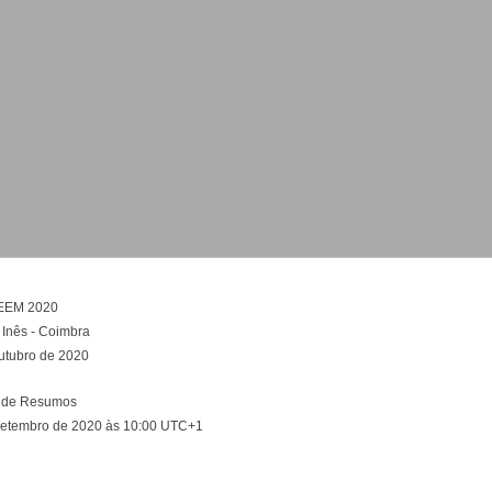
EEM 2020
 Inês - Coimbra
outubro de 2020
 de Resumos
Setembro de 2020 às 10:00 UTC+1