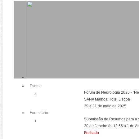
Evento
Fórum de Neurologia 2025 - "Neu
SANA Malhoa Hotel Lisboa
29 a 31 de maio de 2025
Formulário
Submissão de Resumos para a 
20 de Janeiro às 12:56 a 1 de A
Fechado