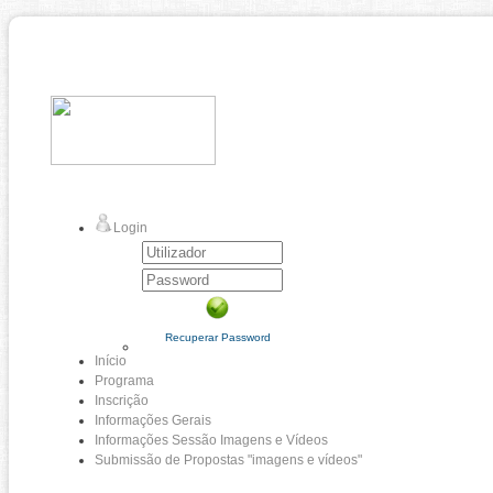
Login
Recuperar Password
Início
Programa
Inscrição
Informações Gerais
Informações Sessão Imagens e Vídeos
Submissão de Propostas "imagens e vídeos"