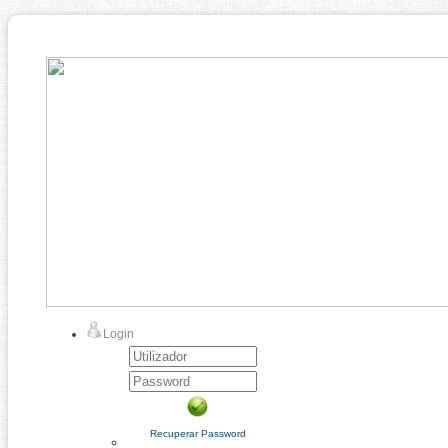
Login
Recuperar Password