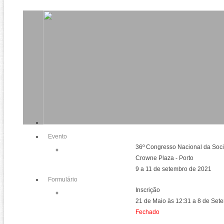
Evento
36º Congresso Nacional da Soci
Crowne Plaza - Porto
9 a 11 de setembro de 2021
Formulário
Inscrição
21 de Maio às 12:31 a 8 de Se
Fechado