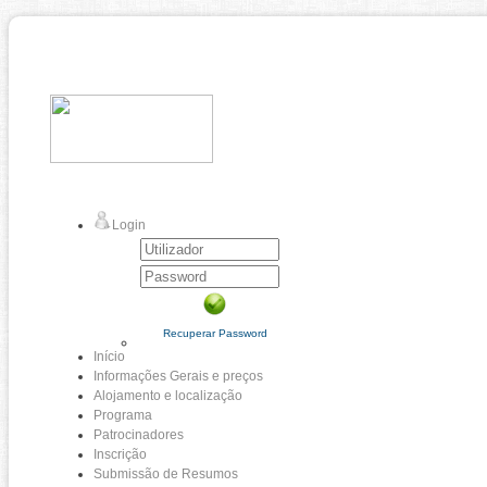
Login
Recuperar Password
Início
Informações Gerais e preços
Alojamento e localização
Programa
Patrocinadores
Inscrição
Submissão de Resumos