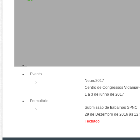
Evento
Neuro2017
Centro de Congressos Vidamar-
1 a 3 de junho de 2017
Formulário
Submissão de trabalhos SPNC
29 de Dezembro de 2016 às 12:
Fechado