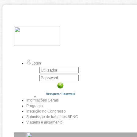
Login
Recuperar Password
Informações Gerais
Programa
Inscrição no Congresso
Submissão de trabalhos SPNC
Viagens e alojamento