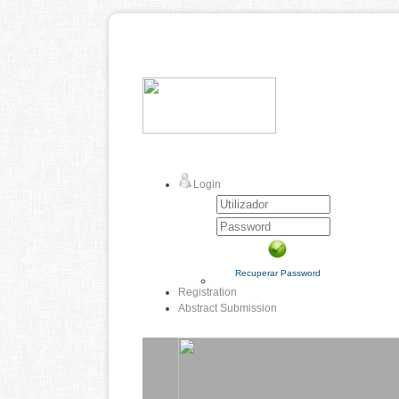
Login
Recuperar Password
Registration
Abstract Submission