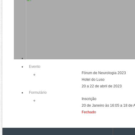
Evento
Fórum de Neurologia 2023
Hotel do Luso
20 a 22 de abril de 2023
Formulário
Inscrição
20 de Janeiro às 16:05 a 18 de 
Fechado