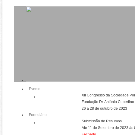
Evento
XII Congresso da Sociedade Por
Fundação Dr. António Cupertino 
26 a 28 de outubro de 2023
Formulário
Submissão de Resumos
Até 11 de Setembro de 2023 às
Fechado