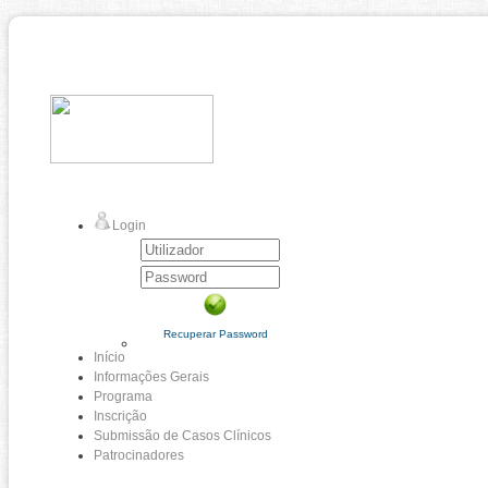
Login
Recuperar Password
Início
Informações Gerais
Programa
Inscrição
Submissão de Casos Clínicos
Patrocinadores