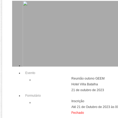
Evento
Reunião outono GEEM
Hotel Villa Batalha
21 de outubro de 2023
Formulário
Inscrição
Até 21 de Outubro de 2023 às 
Fechado