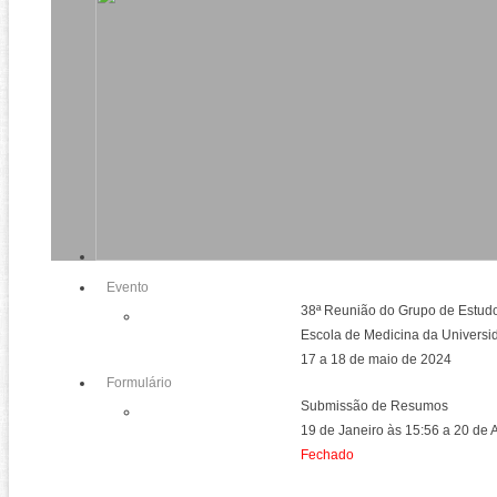
Evento
38ª Reunião do Grupo de Estud
Escola de Medicina da Universi
17 a 18 de maio de 2024
Formulário
Submissão de Resumos
19 de Janeiro às 15:56 a 20 de 
Fechado