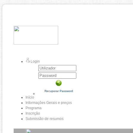
Login
Recuperar Password
Início
Informações Gerais e preços
Programa
Inscrição
Submissão de resumos