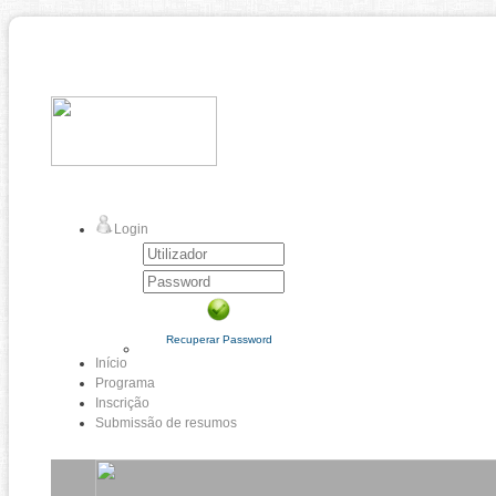
Login
Recuperar Password
Início
Programa
Inscrição
Submissão de resumos