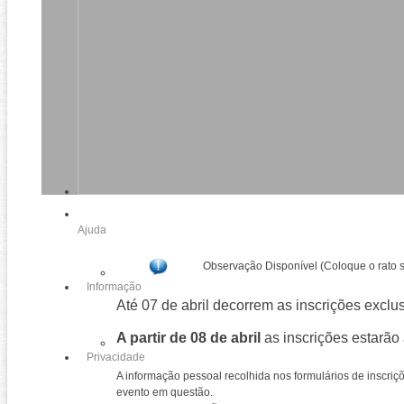
Ajuda
Observação Disponível (Coloque o rato 
Informação
Até 07 de abril decorrem as inscrições exc
A partir de 08 de abril
as inscrições estarão
Privacidade
A informação pessoal recolhida nos formulários de inscri
evento em questão.