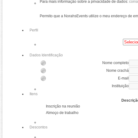
Para mais informação sobre a privacidade de dados:
consu
Permito que a NorahsEvents utilize o meu endereço de ema
Perfil
Dados Identificação
Nome completo
Nome crachá
E-mail
Instituição
Itens
Descriçã
Inscrição na reunião
Almoço de trabalho
Descontos