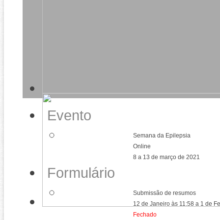
Evento
Semana da Epilepsia
Online
8 a 13 de março de 2021
Formulário
Submissão de resumos
12 de Janeiro às 11:58 a 1 de 
Fechado