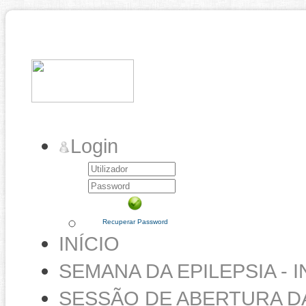
Login
Recuperar Password
INÍCIO
SEMANA DA EPILEPSIA - 
SESSÃO DE ABERTURA DA