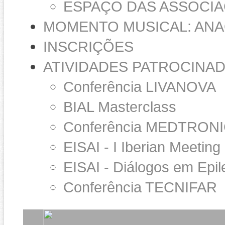
ESPAÇO DAS ASSOCIA
MOMENTO MUSICAL: AN
INSCRIÇÕES
ATIVIDADES PATROCINA
Conferência LIVANOVA
BIAL Masterclass
Conferência MEDTRON
EISAI - I Iberian Meeting
EISAI - Diálogos em Epil
Conferência TECNIFAR