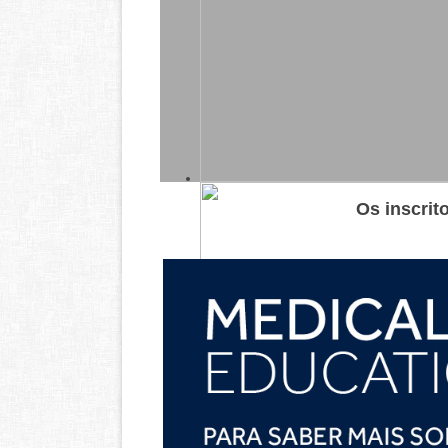
Os inscrit