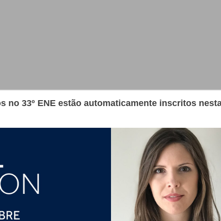
os no 33º ENE estão automaticamente inscritos nesta