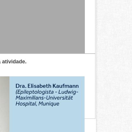
 atividade.