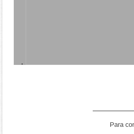
Para co