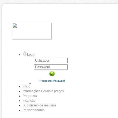
Login
Recuperar Password
Início
Informações Gerais e preços
Programa
Inscrição
Submissão de resumos
Patrocinadores