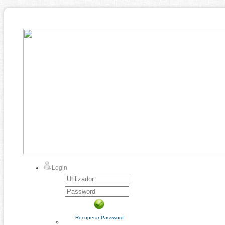
Login
Recuperar Password