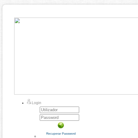
Login
Recuperar Password