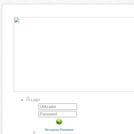
Login
Recuperar Password