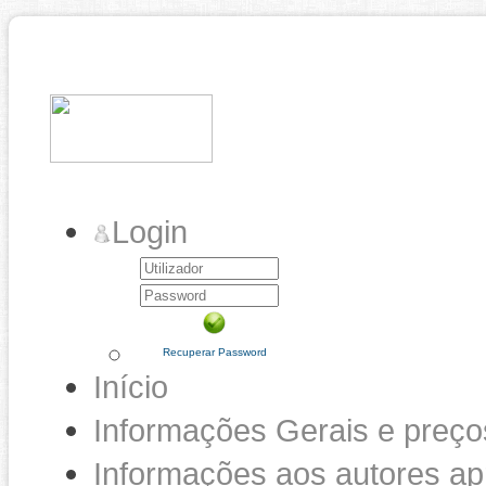
Login
Recuperar Password
Início
Informações Gerais e preço
Informações aos autores a