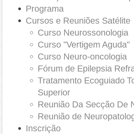
Programa
Cursos e Reuniões Satélite
Curso Neurossonologia
Curso "Vertigem Aguda"
Curso Neuro-oncologia
Fórum de Epilepsia Refra
Tratamento Ecoguiado To
Superior
Reunião Da Secção De 
Reunião de Neuropatolog
Inscrição