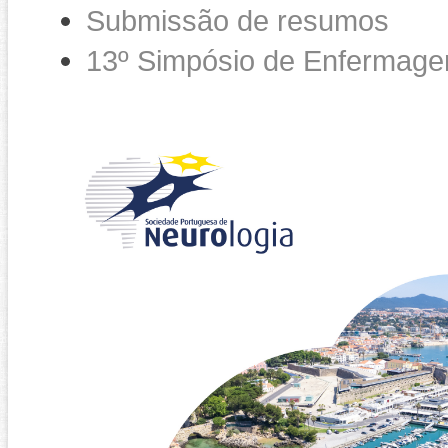
Submissão de resumos
13º Simpósio de Enfermage