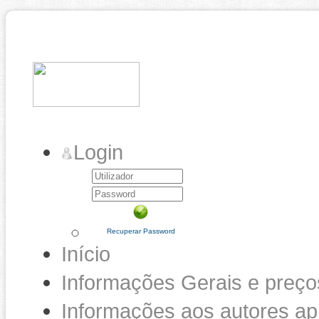
Login
Recuperar Password
Início
Informações Gerais e preço
Informações aos autores a