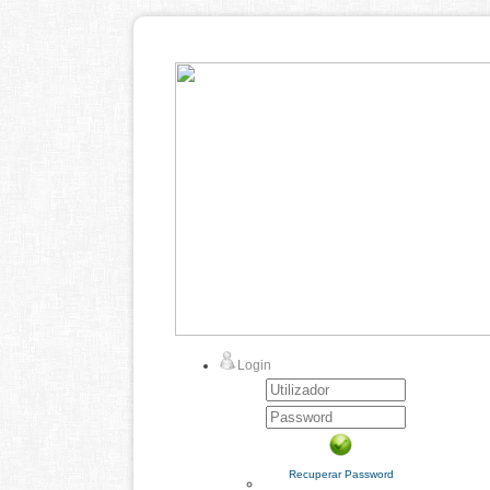
Login
Recuperar Password