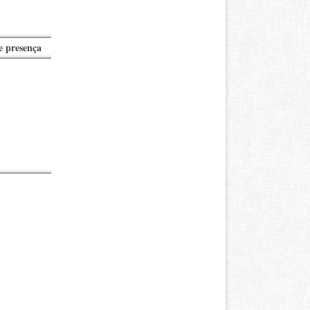
de presença