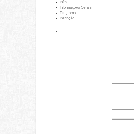
Início
Informações Gerais
Programa
Inscrição