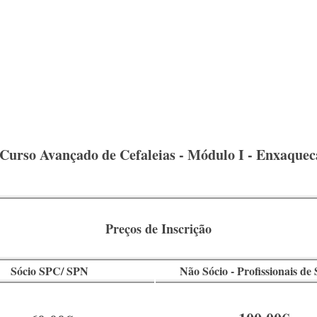
Curso Avançado de Cefaleias - Módulo I - Enxaquec
Preços de Inscrição
Sócio SPC/ SPN
Não Sócio - Profissionais de