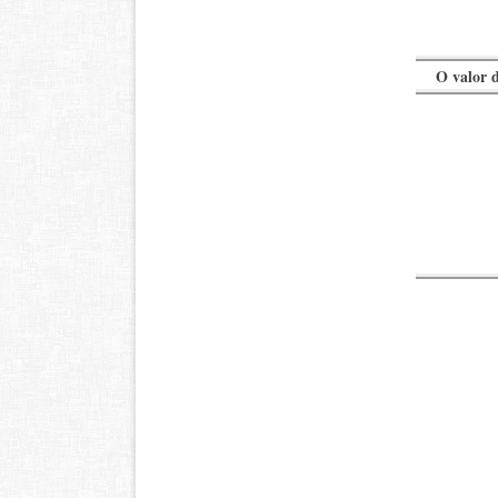
O valor d