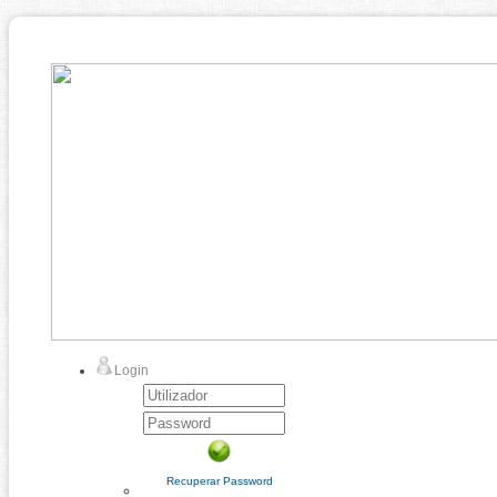
Login
Recuperar Password