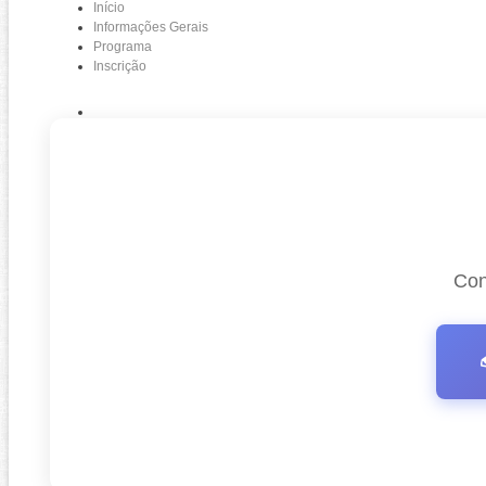
Início
Informações Gerais
Programa
Inscrição
Con